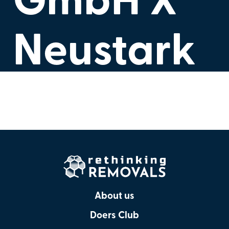
Neustark
About us
Doers Club